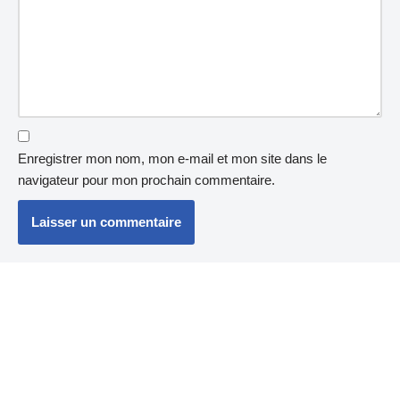
Enregistrer mon nom, mon e-mail et mon site dans le
navigateur pour mon prochain commentaire.