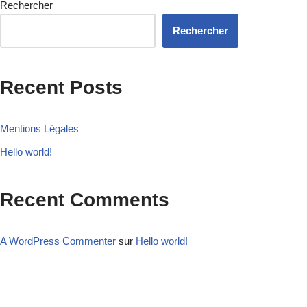
Rechercher
Rechercher
Recent Posts
Mentions Légales
Hello world!
Recent Comments
A WordPress Commenter
sur
Hello world!