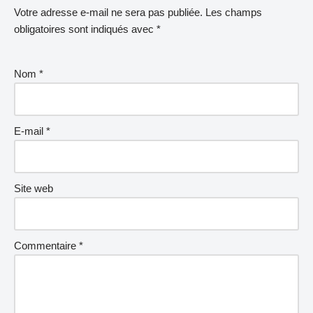
Votre adresse e-mail ne sera pas publiée.
Les champs
obligatoires sont indiqués avec
*
Nom
*
E-mail
*
Site web
Commentaire
*