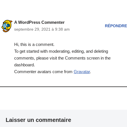
A WordPress Commenter
RÉPONDRE
septembre 29, 2021 à 9:38 am
Hi, this is a comment.
To get started with moderating, editing, and deleting
comments, please visit the Comments screen in the
dashboard.
Commenter avatars come from
Gravatar
.
Laisser un commentaire