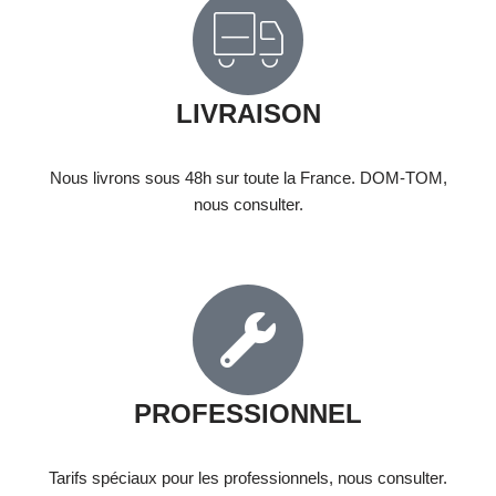
LIVRAISON
Nous livrons sous 48h sur toute la France. DOM-TOM,
nous consulter.
PROFESSIONNEL
Tarifs spéciaux pour les professionnels, nous consulter.