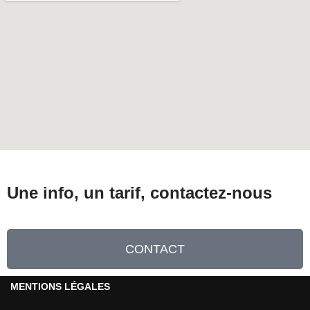
Une info, un tarif, contactez-nous
CONTACT
MENTIONS LÉGALES