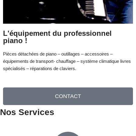
L'équipement du professionnel
piano !
Pièces détachées de piano – outillages – accessoires –
équipements de transport- chauffage – système climatique livres
spécialisés – réparations de claviers.
CONTACT
Nos Services