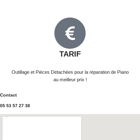
TARIF
Outillage et Pièces Détachées pour la réparation de Piano
au meilleur prix !
Contact
05 53 57 27 38