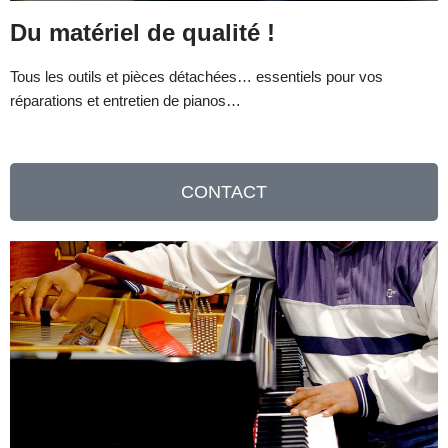
Du matériel de qualité !
Tous les outils et pièces détachées… essentiels pour vos
réparations et entretien de pianos…
CONTACT