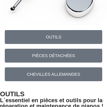
OUTILS
PIÈCES DÉTACHÉES
CHEVILLES ALLEMANDES
OUTILS
L´essentiel en pièces et outils pour la
réparation et maintenance de pianos !