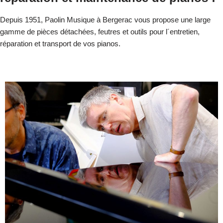
Depuis 1951, Paolin Musique à Bergerac vous propose une large
gamme de pièces détachées, feutres et outils pour l´entretien,
réparation et transport de vos pianos.