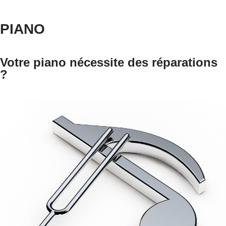
PIANO
Votre piano nécessite des réparations
?